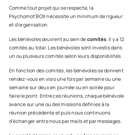
Comme tout projet qui se respecte, la
Psychomot’BOX nécessite un minimum de rigueur
et d’organisation.
Les bénévoles œuvrent au sein de
comités
. Il y a 12
comités au total. Les bénévoles sont investis dans
un ou plusieurs comités selon leurs disponibilités.
En fonction des comités, les bénévoles se donnent
rendez-vous en visio une fois par semaine ou une
semaine sur deux en journée ou en soirée pour
faire le point. Entre ces réunions, chaque bénévole
avance sur une ou des missions définies à la
réunion précédente et puis nous continuons
d’échanger entre nous par mails et par messages.