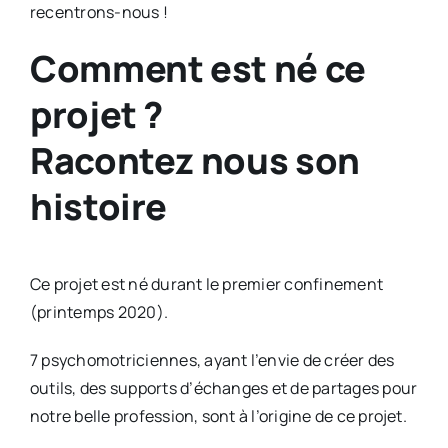
recentrons-nous !
Comment est né ce
projet ?
Racontez nous son
histoire
Ce projet est né durant le premier confinement
(printemps 2020).
7 psychomotriciennes, ayant l’envie de créer des
outils, des supports d’échanges et de partages pour
notre belle profession, sont à l’origine de ce projet.