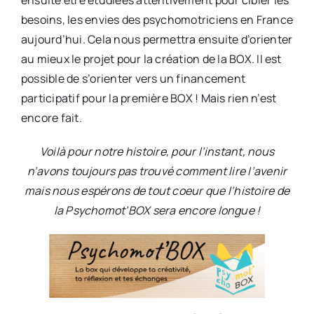
besoins, les envies des psychomotriciens en France
aujourd’hui. Cela nous permettra ensuite d’orienter
au mieux le projet pour la création de la BOX. Il est
possible de s’orienter vers un financement
participatif pour la première BOX ! Mais rien n’est
encore fait.
Voilà pour notre histoire, pour l’instant, nous
n’avons toujours pas trouvé comment lire l’avenir
mais nous espérons de tout coeur que l’histoire de
la Psychomot’BOX sera encore longue !