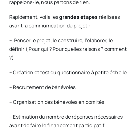
rappelons-le, nous partons de rien.
Rapidement, voilà les
grandes étapes
réalisées
avant la communication du projet :
– Penser le projet, le construire, l’élaborer, le
définir ( Pour qui ? Pour quelles raisons ? comment
?)
– Création et test du questionnaire à petite échelle
– Recrutement de bénévoles
– Organisation des bénévoles en comités
– Estimation du nombre de réponses nécessaires
avant de faire le financement participatif