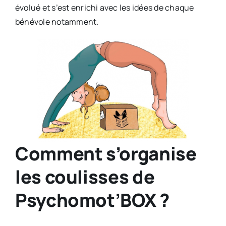
évolué et s’est enrichi avec les idées de chaque
bénévole notamment.
Comment s’organise
les coulisses de
Psychomot’BOX ?