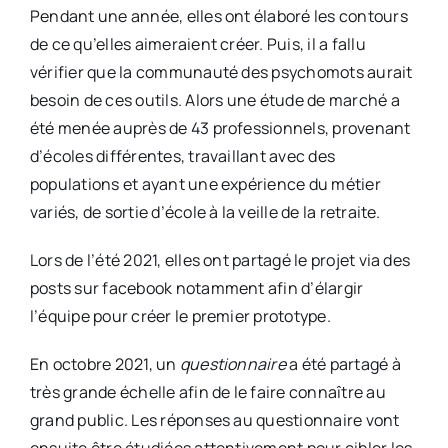
Pendant une année, elles ont élaboré les contours
de ce qu’elles aimeraient créer. Puis, il a fallu
vérifier que la communauté des psychomots aurait
besoin de ces outils. Alors une étude de marché a
été menée auprès de 43 professionnels, provenant
d’écoles différentes, travaillant avec des
populations et ayant une expérience du métier
variés, de sortie d’école à la veille de la retraite.
Lors de l’été 2021, elles ont partagé le projet via des
posts sur facebook notamment afin d’élargir
l’équipe pour créer le premier prototype.
En octobre 2021, un
questionnaire
a été partagé à
très grande échelle afin de le faire connaître au
grand public. Les réponses au questionnaire vont
ensuite être étudiées attentivement pour cibler les