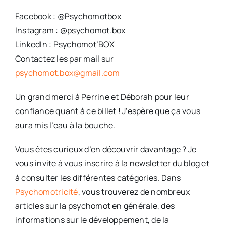
Facebook : @Psychomotbox
Instagram : @psychomot.box
LinkedIn : Psychomot’BOX
Contactez les par mail sur
psychomot.box@gmail.com
Un grand merci à Perrine et Déborah pour leur
confiance quant à ce billet ! J’espère que ça vous
aura mis l’eau à la bouche.
Vous êtes curieux d’en découvrir davantage ? Je
vous invite à vous inscrire à la newsletter du blog et
à consulter les différentes catégories. Dans
Psychomotricité
, vous trouverez de nombreux
articles sur la psychomot en générale, des
informations sur le développement, de la