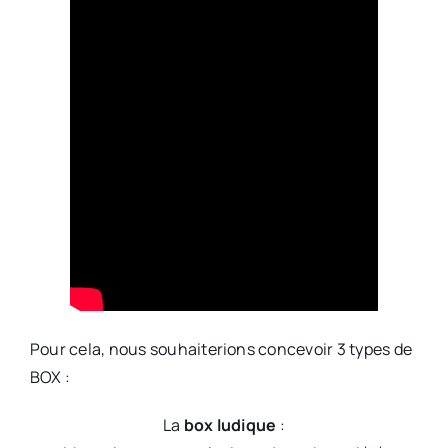
Pour cela, nous souhaiterions concevoir 3 types de
BOX :
La
box ludique
: