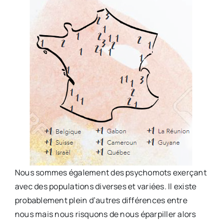
Nous sommes également des psychomots exerçant
avec des populations diverses et variées. Il existe
probablement plein d’autres différences entre
nous mais nous risquons de nous éparpiller alors