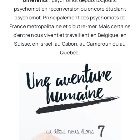
différents
: psychomot depuis toujours,
psychomot en reconversion ou encore étudiant
psychomot. Principalement des psychomots de
France métropolitaine et d’outre-mer. Mais certains
d’entre nous vivent et travaillent en Belgique, en
Suisse, en Israël, au Gabon, au Cameroun ou au
Québec.