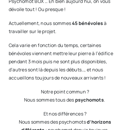
Psychomot’BOX … Eh bien aujourd’hui, on vous
dévoile tout ! Ou presque !
Actuellement, nous sommes
45 bénévoles
à
travailler sur le projet.
Cela varie en fonction du temps, certaines
bénévoles viennent mettre leur pierre à l’édifice
pendant 3 mois puis ne sont plus disponibles,
d’autres sont là depuis les débuts…, et nous
accueillons toujours de nouveaux arrivants !
Notre point commun ?
Nous sommes tous des
psychomots
.
Et nos différences ?
Nous sommes des psychomots
d’horizons