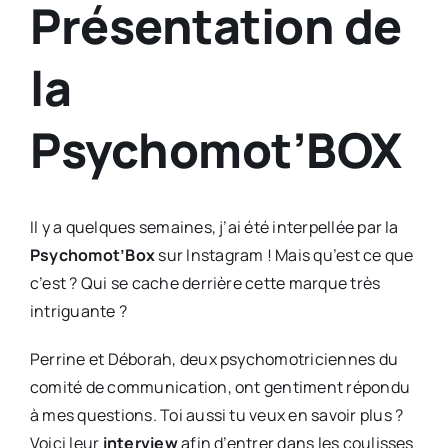
Présentation de
la
Psychomot’BOX
Il y a quelques semaines, j’ai été interpellée par la
Psychomot’Box
sur Instagram ! Mais qu’est ce que
c’est ? Qui se cache derrière cette marque très
intriguante ?
Perrine et Déborah, deux psychomotriciennes du
comité de communication, ont gentiment répondu
à mes questions. Toi aussi tu veux en savoir plus ?
Voici leur
interview
afin d’entrer dans les coulisses