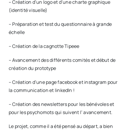
– Création d’un logo et d’une charte graphique
(identité visuelle)
– Préparation et test du questionnaire à grande
échelle
– Création de la cagnotte Tipeee
– Avancement des différents comités et début de
création du prototype
– Création d’une page facebook et instagram pour
la communication et linkedIn !
– Création des newsletters pour les bénévoles et
pour les psychomots qui suivent l’ avancement.
Le projet, comme il a été pensé au départ, a bien