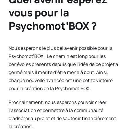
vous pour la
Psychomot’BOX ?
Nous espérons le plus bel avenir possible pour la
Psychomot’BOX ! Le chemin est long pour les
bénévoles présents depuis que l’idée de ce projet a
germé mais il mérite d’être mené à bout. Ainsi,
chaque nouvelle avancée est une petite victoire
pour la création de la Psychomot’BOX.
Prochainement, nous espérons pouvoir créer
l’association et permettre à la communauté
d’adhérer au projet et de soutenir financièrement
la création.