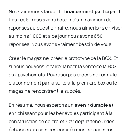
Nous aimerions lancer le
financement participatif
.
Pour cela nous avons besoin d’un maximum de
réponses au questionnaire, nous aimerions en viser
au moins 1 000 et à ce jour nous avons 650
réponses. Nous avons vraiment besoin de vous !
Créer le magazine, créer le prototype de la BOX. Et
si nous pouvons le faire; lancer la vente de la BOX
aux psychomots. Pourquoi pas créer une formule
d’abonnement par la suite si la première box ou le
magazine rencontrent le succès.
En résumé, nous espérons un
avenir durable
et
enrichissant pour les bénévoles participant à la
construction de ce projet. Car déjà la teneur des
échanges au sein des comités montre que nous