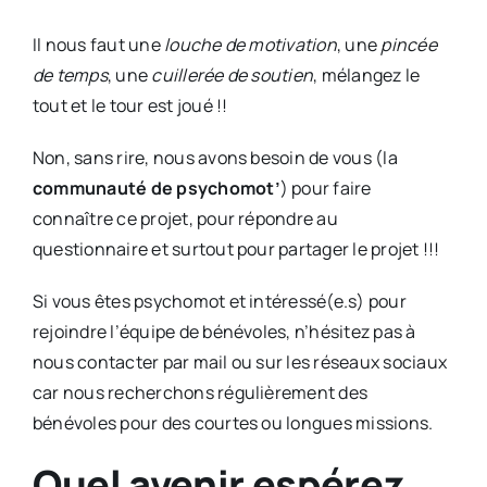
Il nous faut une
louche de motivation
, une
pincée
de temps
, une
cuillerée de soutien
, mélangez le
tout et le tour est joué !!
Non, sans rire, nous avons besoin de vous (la
communauté de psychomot’
) pour faire
connaître ce projet, pour répondre au
questionnaire et surtout pour partager le projet !!!
Si vous êtes psychomot et intéressé(e.s) pour
rejoindre l’équipe de bénévoles, n’hésitez pas à
nous contacter par mail ou sur les réseaux sociaux
car nous recherchons régulièrement des
bénévoles pour des courtes ou longues missions.
Quel avenir espérez