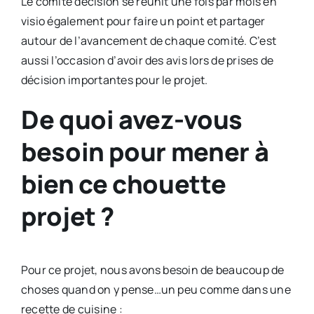
Le comité décision se réunit une fois par mois en
visio également pour faire un point et partager
autour de l’avancement de chaque comité. C’est
aussi l’occasion d’avoir des avis lors de prises de
décision importantes pour le projet.
De quoi avez-vous
besoin pour mener à
bien ce chouette
projet ?
Pour ce projet, nous avons besoin de beaucoup de
choses quand on y pense…un peu comme dans une
recette de cuisine :