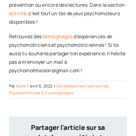
prévention ou encore des lectures. Dans la section
activité
, c’est tout un tas de jeux psychomoteurs
disponibles !
Retrouvez des
témoignages
d’expériences de
psychomotriciens et psychomotriciennes ! Si toi
aussi tu souhaite partager ton expérience, n’hésite
pas à m’envoyer un mail à
psychomotmaison@gmail.com !
Par
Bulle
|
avril 6, 2022
|
Développement personnel
,
Psychomotricité
|
0 commentaire
Partager l'article sur sa