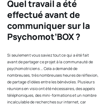
Quel travail a été
effectué avant de
communiquer sur la
Psychomot’BOX ?
Si seulement vous saviez tout ce qui a été fait
avant de partager ce projet à la communauté de
psychomotriciens … Cela a demandé de
nombreuses, très nombreuses heures de réflexion,
de partage d’idées entre les bénévoles. Plusieurs
réunions en visio ont été nécessaires, des appels
téléphoniques, des mini-formations et un nombre
incalculable de recherches sur internet, car