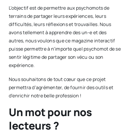
L’objectif est de permettre aux psychomots de
terrains de partager leurs expériences, leurs
difficultés, leurs réflexions et trouvailles. Nous
avons tellement à apprendre des un-e et des
autres, nous voulons que ce magazine interactif
puisse permettre à n’importe quel psychomot de se
sentir légitime de partager son vécu ou son
expérience.
Nous souhaitons de tout cœur que ce projet
permettra d’agrémenter, de fournir des outils et
d’enrichir notre belle profession !
Un mot pour nos
lecteurs ?