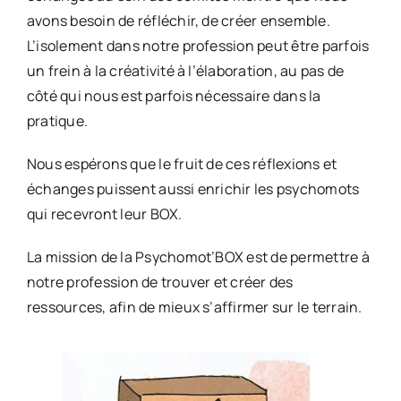
avons besoin de réfléchir, de créer ensemble.
L’isolement dans notre profession peut être parfois
un frein à la créativité à l’élaboration, au pas de
côté qui nous est parfois nécessaire dans la
pratique.
Nous espérons que le fruit de ces réflexions et
échanges puissent aussi enrichir les psychomots
qui recevront leur BOX.
La mission de la Psychomot’BOX est de permettre à
notre profession de trouver et créer des
ressources, afin de mieux s’affirmer sur le terrain.