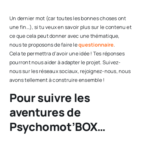
Un dernier mot (car toutes les bonnes choses ont
une fin…), si tu veux en savoir plus sur le contenu et
ce que cela peut donner avec une thématique,
nous te proposons de faire le
questionnaire
.
Cela te permettra d’avoir une idée ! Tes réponses
pourront nous aider à adapter le projet. Suivez-
nous sur les réseaux sociaux, rejoignez-nous, nous
avons tellement à construire ensemble !
Pour suivre les
aventures de
Psychomot’BOX…