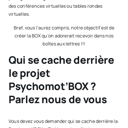
des conférences virtuelles ou tables rondes
virtuelles.
Bref, vous l’aurez compris, notre objectif est de
créer la BOX qu’on adorerait recevoir dans nos
boîtes aux lettres !!!
Qui se cache derrière
le projet
Psychomot’BOX ?
Parlez nous de vous
Vous devez vous demander qui se cache derrière la