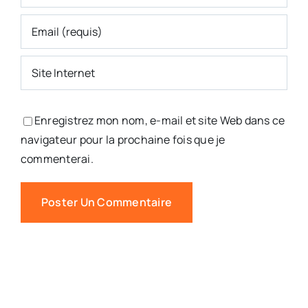
Enregistrez mon nom, e-mail et site Web dans ce
navigateur pour la prochaine fois que je
commenterai.