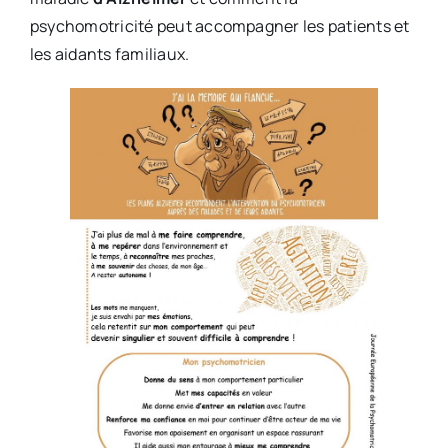
psychomotricité peut accompagner les patients et
les aidants familiaux.