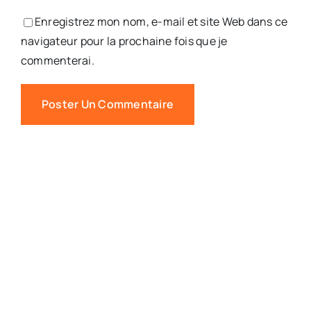
Enregistrez mon nom, e-mail et site Web dans ce
navigateur pour la prochaine fois que je
commenterai.