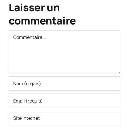
Laisser un
commentaire
Commentaire